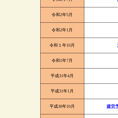
令和
2
年
5
月
令和
2
年
1
月
令和１年
10
月
令和
1
年
7
月
平成
31
年
4
月
平成
31
年
1
月
平成
30
年
10
月
疲労